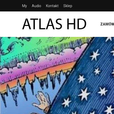
My
Audio
Kontakt
Sklep
ZAMÓW