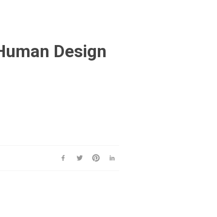
 Human Design