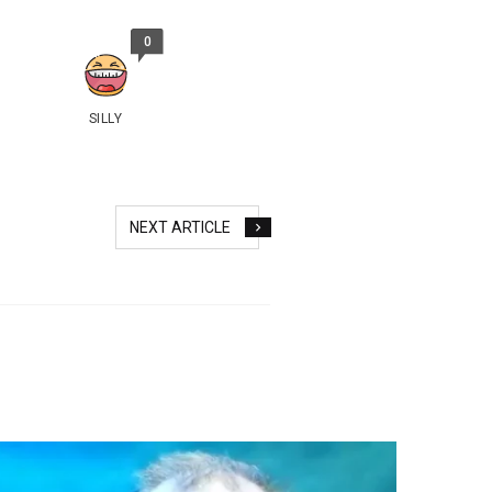
0
SILLY
NEXT ARTICLE