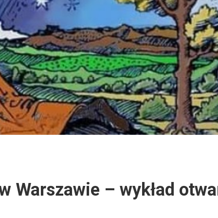
w Warszawie – wykład otwa