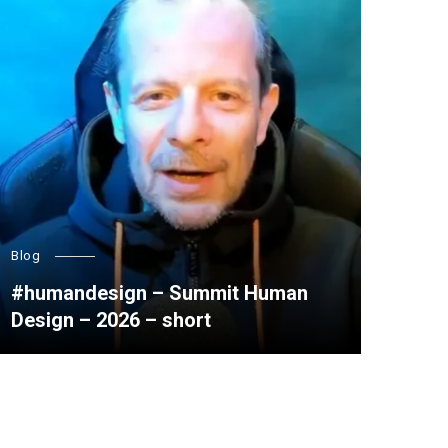
Blog
#humandesign – Summit Human
Design – 2026 – short