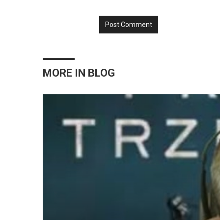
MORE IN
BLOG