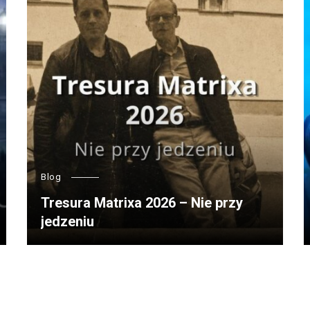
Blog
Tresura Matrixa 2026 – Nie przy
jedzeniu