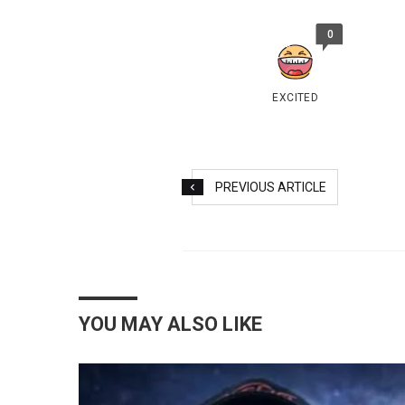
0
EXCITED
PREVIOUS ARTICLE
YOU MAY ALSO LIKE