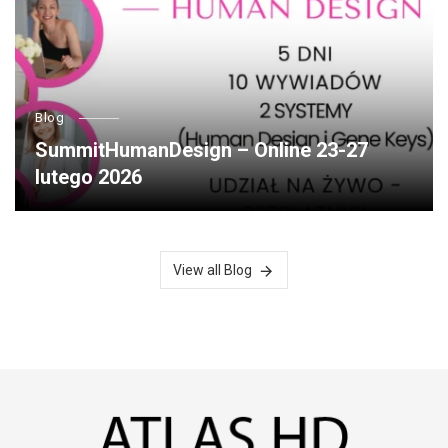
Blog
SummitHumanDesign – Online 23-27
lutego 2026
View all Blog