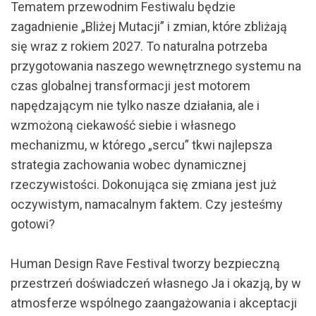
Tematem przewodnim Festiwalu będzie
zagadnienie „Bliżej Mutacji” i zmian, które zbliżają
się wraz z rokiem 2027. To naturalna potrzeba
przygotowania naszego wewnętrznego systemu na
czas globalnej transformacji jest motorem
napędzającym nie tylko nasze działania, ale i
wzmożoną ciekawość siebie i własnego
mechanizmu, w którego „sercu” tkwi najlepsza
strategia zachowania wobec dynamicznej
rzeczywistości. Dokonująca się zmiana jest już
oczywistym, namacalnym faktem. Czy jesteśmy
gotowi?
Human Design Rave Festival tworzy bezpieczną
przestrzeń doświadczeń własnego Ja i okazją, by w
atmosferze wspólnego zaangażowania i akceptacji