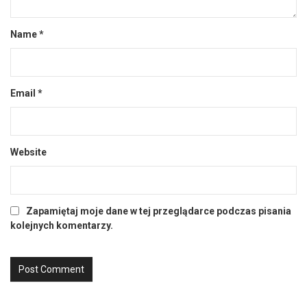
Name
*
Email
*
Website
Zapamiętaj moje dane w tej przeglądarce podczas pisania
kolejnych komentarzy.