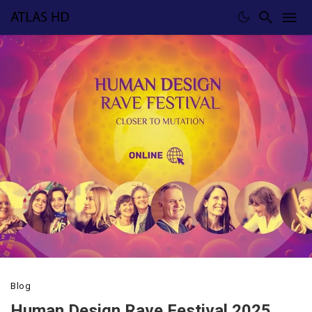
Blog
Human Design Rave Festival 2025