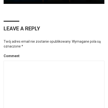
LEAVE A REPLY
Twój adres email nie zostanie opublikowany.
Wymagane pola są
oznaczone
*
Comment