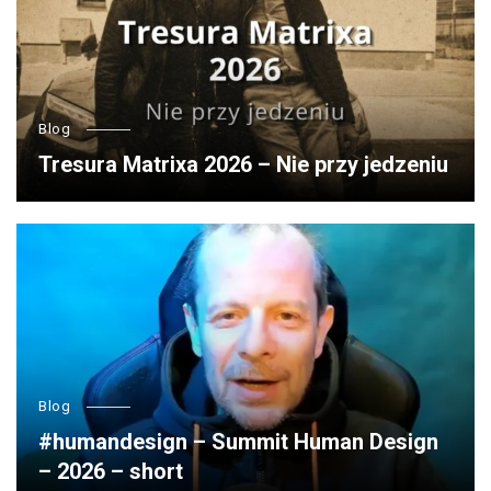
Blog
Tresura Matrixa 2026 – Nie przy jedzeniu
Blog
#humandesign – Summit Human Design
– 2026 – short