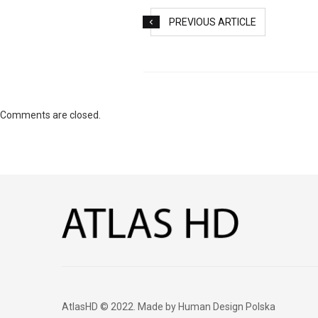
PREVIOUS ARTICLE
Comments are closed.
AtlasHD © 2022. Made by Human Design Polska