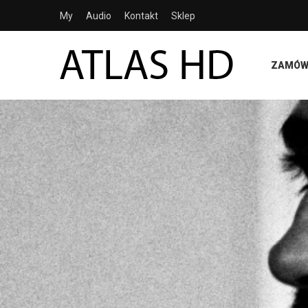
My
Audio
Kontakt
Sklep
ZAMÓW