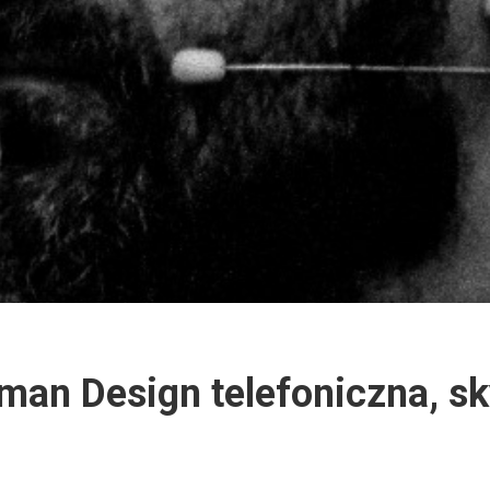
man Design telefoniczna, s