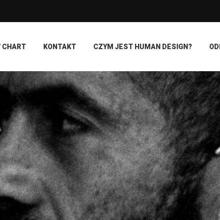
 CHART
KONTAKT
CZYM JEST HUMAN DESIGN?
OD